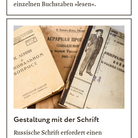
einzelnen Buchstaben »lesen«.
Gestaltung mit der Schrift
Russische Schrift erfordert einen