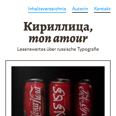
Inhaltsverzeichnis
Autorin
Kontakt
Кириллица,
mon amour
Lesenswertes über russische Typografie