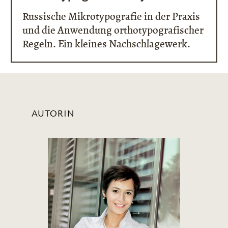
Russische Mikrotypografie in der Praxis
und die Anwendung orthotypografischer
Regeln. Ein kleines Nachschlagewerk.
AUTORIN