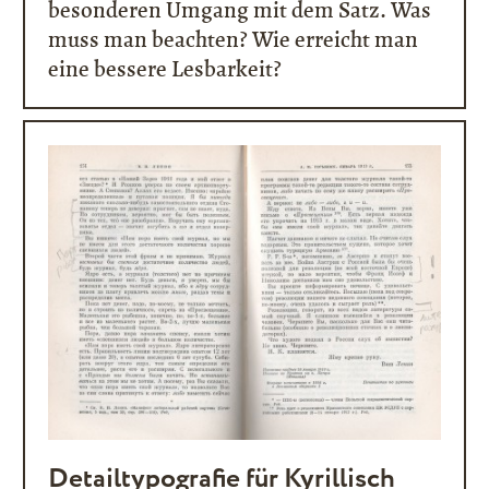
besonderen Umgang mit dem Satz. Was
muss man beachten? Wie erreicht man
eine bessere Lesbarkeit?
Detailtypografie für Kyrillisch