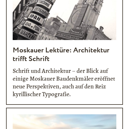
Moskauer Lektüre: Architektur
trifft Schrift
Schrift und Architektur – der Blick auf
einige Moskauer Baudenkmäler eröffnet
neue Perspektiven, auch auf den Reiz
kyrillischer Typografie.