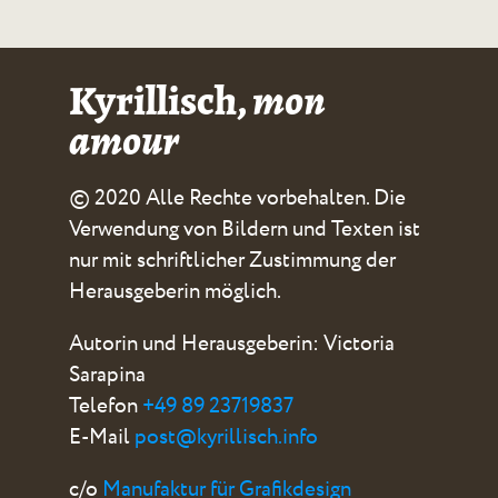
Kyrillisch,
mon
amour
© 2020 Alle Rechte vorbehalten. Die
Verwendung von Bildern und Texten ist
nur mit schriftlicher Zustimmung der
Herausgeberin möglich.
Autorin und Herausgeberin: Victoria
Sarapina
Telefon
+49 89 23719837
E-Mail
post@kyrillisch.info
c/o
Manufaktur für Grafikdesign