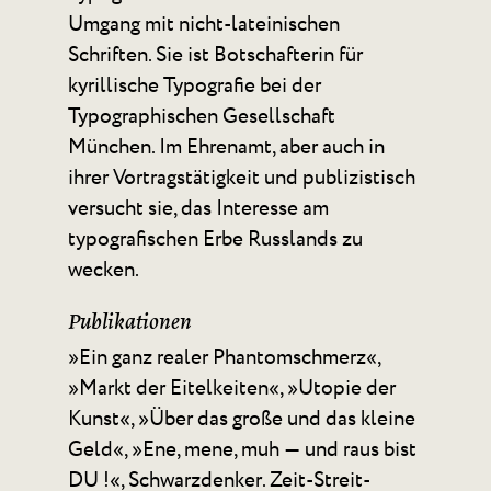
Umgang mit nicht-lateinischen
Schriften. Sie ist Botschafterin für
kyrillische Typografie bei der
Typographischen Gesellschaft
München. Im Ehrenamt, aber auch in
ihrer Vortragstätigkeit und publizistisch
versucht sie, das Interesse am
typografischen Erbe Russlands zu
wecken.
Publikationen
»Ein ganz realer Phantomschmerz«,
»Markt der Eitelkeiten«, »Utopie der
Kunst«, »Über das große und das ­kleine
Geld«, »Ene, mene, muh — und raus bist
DU !«, Schwarzdenker. Zeit-Streit-