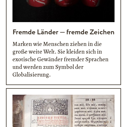
Fremde Länder — fremde Zeichen
Marken wie Menschen ziehen in die
große weite Welt. Sie kleiden sich in
exotische Gewänder fremder Sprachen
und werden zum Symbol der
Globalisierung.