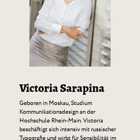
Victoria Sarapina
Geboren in Moskau, Studium
Kommunikationsdesign an der
Hochschule Rhein-Main. Victoria
beschäftigt sich intensiv mit russischer
Typografie und wirbt für Sensibilität im