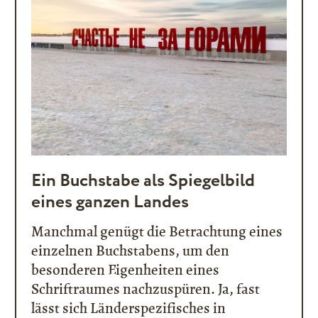
Ein Buchstabe als Spiegelbild
eines ganzen Landes
Manchmal genügt die Betrachtung eines
einzelnen Buchstabens, um den
besonderen Eigenheiten eines
Schriftraumes nachzuspüren. Ja, fast
lässt sich Länderspezifisches in