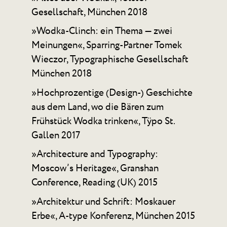
Gesellschaft, München 2018
»Wodka-Clinch: ein Thema — zwei
Meinungen«, Sparring-Partner Tomek
Wieczor, Typographische Gesellschaft
München 2018
»Hochprozentige (Design-) Geschichte
aus dem Land, wo die Bären zum
Frühstück Wodka trinken«, Tÿpo St.
Gallen 2017
»Architecture and Typography:
Moscow’s Heritage«, Granshan
Conference, Reading (UK) 2015
»Architektur und Schrift: Moskauer
Erbe«, A-type Konferenz, München 2015