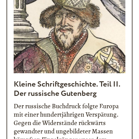
Kleine Schriftgeschichte. Teil II.
Der russische Gutenberg
Der russische Buchdruck folgte Europa
mit einer hundertjährigen Verspätung.
Gegen die Widerstände rückwärts
gewandter und ungebildeter Massen