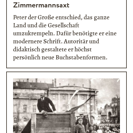
Zimmermannsaxt
Peter der Große entschied, das ganze
Land und die Gesellschaft
umzukrempeln. Dafür benötigte er eine
modernere Schrift. Autoritär und
didaktisch gestaltete er höchst
persönlich neue Buchstabenformen.