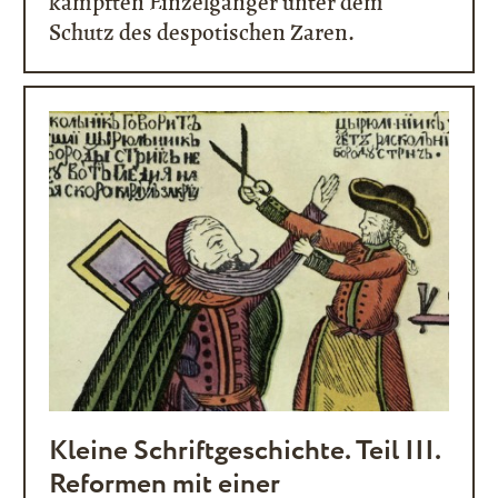
kämpften Einzelgänger unter dem
Schutz des despotischen Zaren.
Kleine Schriftgeschichte. Teil III.
Reformen mit einer