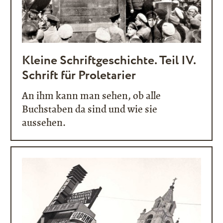
Kleine Schriftgeschichte. Teil IV.
Schrift für Proletarier
An ihm kann man sehen, ob alle
Buchstaben da sind und wie sie
aussehen.