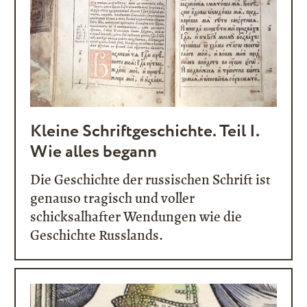
Kleine Schriftgeschichte. Teil I.
Wie alles begann
Die Geschichte der russischen Schrift ist
genauso tragisch und voller
schicksalhafter Wendungen wie die
Geschichte Russlands.